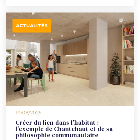
ACTUALITÉS
19/08/2025
Créer du lien dans l’habitat :
l’exemple de Chantehaut et de sa
philosophie communautaire