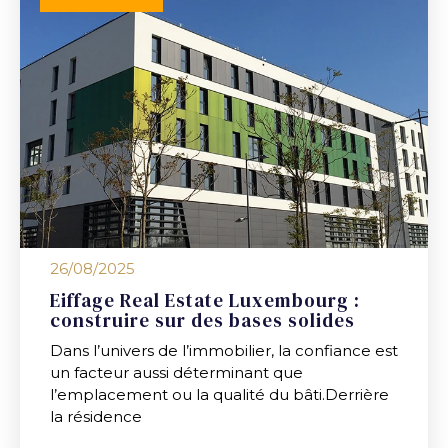
26/08/2025
Eiffage Real Estate Luxembourg :
construire sur des bases solides
Dans l’univers de l’immobilier, la confiance est
un facteur aussi déterminant que
l’emplacement ou la qualité du bâti.Derrière
la résidence