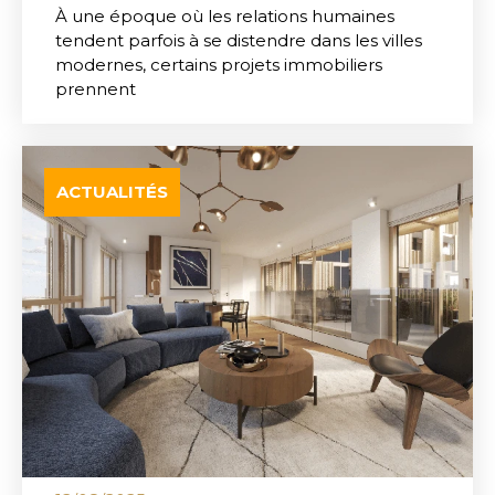
À une époque où les relations humaines
tendent parfois à se distendre dans les villes
modernes, certains projets immobiliers
prennent
ACTUALITÉS