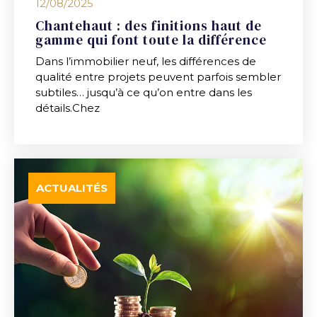
12/08/2025
Chantehaut : des finitions haut de
gamme qui font toute la différence
Dans l’immobilier neuf, les différences de
qualité entre projets peuvent parfois sembler
subtiles… jusqu’à ce qu’on entre dans les
détails.Chez
ACTUALITÉS