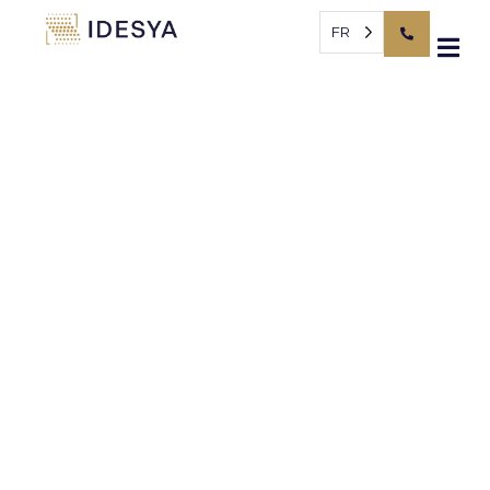
Panneau de gestion des cookies
FR