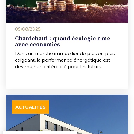
05/08/2025
Chantehaut : quand écologie rime
avec économies
Dans un marché immobilier de plus en plus
exigeant, la performance énergétique est
devenue un critère clé pour les futurs
ACTUALITÉS