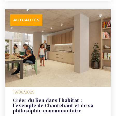
ACTUALITÉS
19/08/2025
Créer du lien dans l’habitat :
l’exemple de Chantehaut et de sa
philosophie communautaire