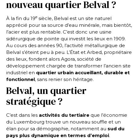
nouveau quartier Belval ?
e
À la fin du 19
siècle, Belval est un site naturel
apprécié pour sa source d’eau minérale, mais bientôt,
l’acier est plus rentable. C’est donc une usine
sidérurgique de pointe qui investit les lieux en 1909.
Au cours des années 90, l’activité métallurgique de
Belval s’éteint peu à peu. L’État et Arbed, propriétaire
des lieux, fondent alors Agora, société de
développement chargée de transformer l’ancien site
industriel en
quartier urbain accueillant, durable et
fonctionnel
, sans renier son héritage.
Belval, un quartier
stratégique ?
C’est dans les
activités du tertiaire
que l’économie
du Luxembourg trouve un nouveau souffle et un
élan pour sa démographie, notamment au
sud du
pays plus dynamique en termes d’emploi
.