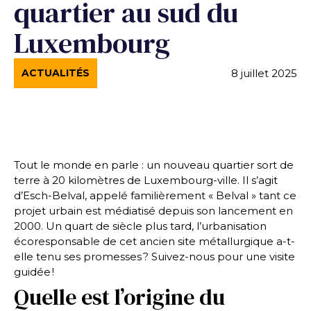
quartier au sud du
Luxembourg
8 juillet 2025
ACTUALITÉS
Tout le monde en parle : un nouveau quartier sort de
terre à 20 kilomètres de Luxembourg-ville. Il s’agit
d’Esch-Belval, appelé familièrement « Belval » tant ce
projet urbain est médiatisé depuis son lancement en
2000. Un quart de siècle plus tard, l’urbanisation
écoresponsable de cet ancien site métallurgique a-t-
elle tenu ses promesses ? Suivez-nous pour une visite
guidée !
Quelle est l’origine du