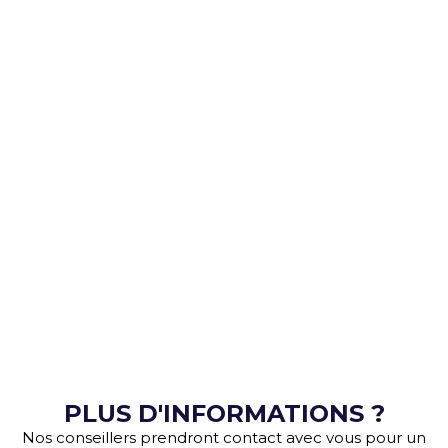
PLUS D'INFORMATIONS ?
Nos conseillers prendront contact avec vous pour un