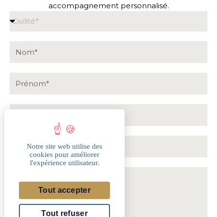
accompagnement personnalisé.
Luxembourg
+352
Notre site web utilise des
cookies pour améliorer
l'expérience utilisateur.
Tout accepter
Tout refuser