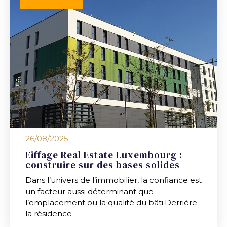
26/08/2025
Eiffage Real Estate Luxembourg :
construire sur des bases solides
Dans l’univers de l’immobilier, la confiance est
un facteur aussi déterminant que
l’emplacement ou la qualité du bâti.Derrière
la résidence