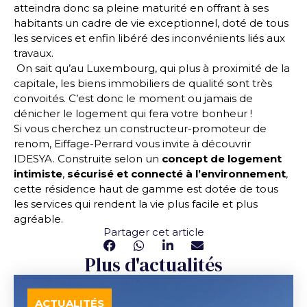
atteindra donc sa pleine maturité en offrant à ses
habitants un cadre de vie exceptionnel, doté de tous
les services et enfin libéré des inconvénients liés aux
travaux.
On sait qu’au Luxembourg, qui plus à proximité de la
capitale, les biens immobiliers de qualité sont très
convoités. C’est donc le moment ou jamais de
dénicher le logement qui fera votre bonheur !
Si vous cherchez un constructeur-promoteur de
renom,
Eiffage-Perrard
vous invite à découvrir
IDESYA
. Construite selon un
concept de logement
intimiste
,
sécurisé et connecté à l’environnement
,
cette résidence haut de gamme est dotée de tous
les services qui rendent la vie plus facile et plus
agréable.
Partager cet article
Plus d'actualités
ACTUALITÉS