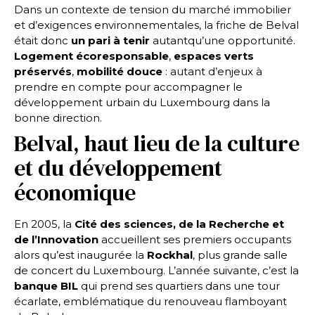
Dans un contexte de tension du marché immobilier
et d’exigences environnementales, la friche de Belval
était donc
un pari à tenir
autantqu’une opportunité.
Logement écoresponsable
,
espaces verts
préservés
,
mobilité douce
: autant d’enjeux à
prendre en compte pour accompagner le
développement urbain du Luxembourg dans la
bonne direction.
Belval, haut lieu de la culture
et du développement
économique
En 2005, la
Cité des sciences, de la Recherche et
de l’Innovation
accueillent ses premiers occupants
alors qu’est inaugurée la
Rockhal
, plus grande salle
de concert du Luxembourg. L’année suivante, c’est la
banque BIL
qui prend ses quartiers dans une tour
écarlate, emblématique du renouveau flamboyant