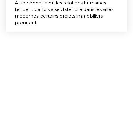
À une époque où les relations humaines
tendent parfois à se distendre dans les villes
modernes, certains projets immobiliers
prennent