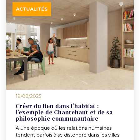
ACTUALITÉS
19/08/2025
Créer du lien dans l’habitat :
l’exemple de Chantehaut et de sa
philosophie communautaire
À une époque où les relations humaines
tendent parfois à se distendre dans les villes