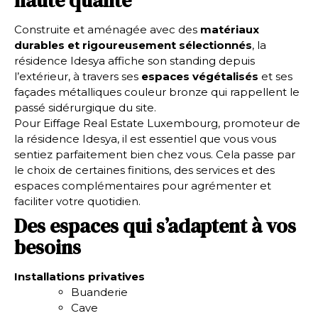
haute qualité
Construite et aménagée avec des
matériaux
durables et rigoureusement sélectionnés
, la
résidence Idesya affiche son standing depuis
l’extérieur, à travers ses
espaces végétalisés
et ses
façades métalliques couleur bronze qui rappellent le
passé sidérurgique du site.
Pour Eiffage Real Estate Luxembourg, promoteur de
la résidence Idesya, il est essentiel que vous vous
sentiez parfaitement bien chez vous. Cela passe par
le choix de certaines finitions, des services et des
espaces complémentaires pour agrémenter et
faciliter votre quotidien.
Des espaces qui s’adaptent à vos
besoins
Installations privatives
Buanderie
Cave