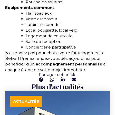
Parking en sous-sol
Équipements communs
Hall spacieux
Vaste ascenseur
Jardins suspendus
Local poussette, local vélo
Logement de courtoisie
Salle de réception
Conciergerie participative
N’attendez pas pour choisir votre futur logement à
Belval ! Prenez
rendez-vous
dès aujourd’hui pour
bénéficier d’un
accompagnement personnalisé
à
chaque étape de votre projet immobilier.
Partager cet article
Plus d'actualités
ACTUALITÉS