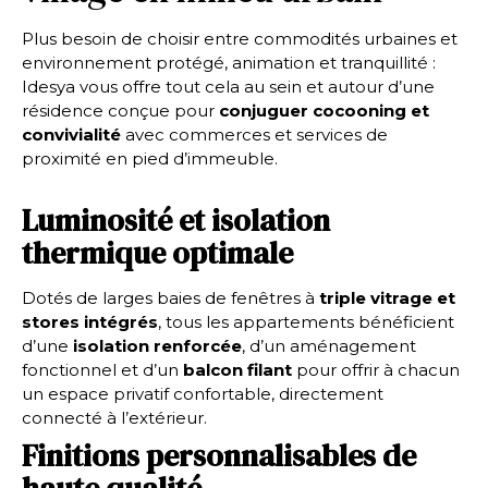
Plus besoin de choisir entre commodités urbaines et
environnement protégé, animation et tranquillité :
Idesya vous offre tout cela au sein et autour d’une
résidence conçue pour
conjuguer cocooning et
convivialité
avec commerces et services de
proximité en pied d’immeuble.
Luminosité et isolation
thermique optimale
Dotés de larges baies de fenêtres à
triple vitrage et
stores intégrés
, tous les appartements bénéficient
d’une
isolation renforcée
, d’un aménagement
fonctionnel et d’un
balcon filant
pour offrir à chacun
un espace privatif confortable, directement
connecté à l’extérieur.
Finitions personnalisables de