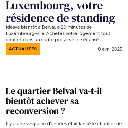
Luxembourg, votre
résidence de standing
Idesya bientôt à Belval, à 20 minutes de
Luxembourg-ville. Achetez votre logement tout
confort dans un cadre préservé et sécurisé.
8 avril 2025
ACTUALITÉS
Le quartier Belval va-t-il
bientôt achever sa
reconversion ?
Il y a une vingtaine d’années était lancé le chantier de