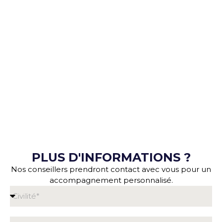
PLUS D'INFORMATIONS ?
Nos conseillers prendront contact avec vous pour un
accompagnement personnalisé.