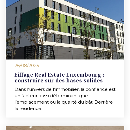
26/08/2025
Eiffage Real Estate Luxembourg :
construire sur des bases solides
Dans l’univers de l’immobilier, la confiance est
un facteur aussi déterminant que
l’emplacement ou la qualité du bâti.Derrière
la résidence