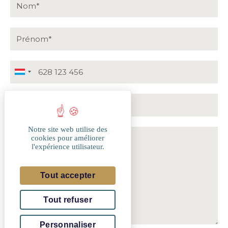
Luxembourg
+352
Notre site web utilise des
cookies pour améliorer
l'expérience utilisateur.
Tout accepter
Tout refuser
Personnaliser