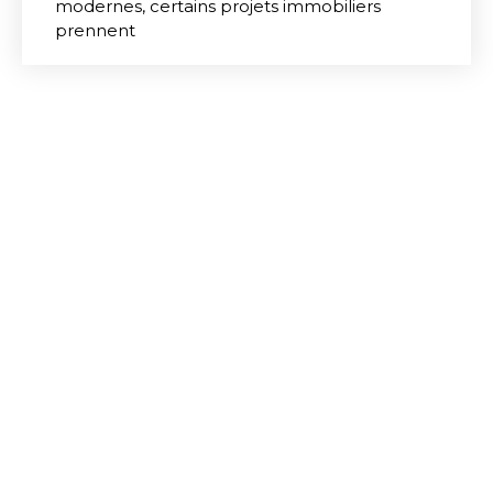
modernes, certains projets immobiliers
prennent