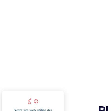
P
Notre site web utilise des