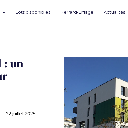
Lots disponibles
Perrard-Eiffage
Actualités
 : un
ur
22 juillet 2025