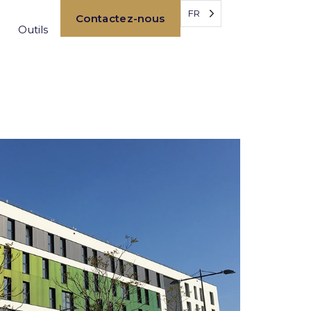
FR
Contactez-nous
Outils