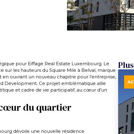
Plus
atégique pour Eiffage Real Estate Luxembourg. Le
ce sur les hauteurs du Square Mile à Belval, marque
t en ouvrant un nouveau chapitre pour l’entreprise,
AC
d Development. Ce projet emblématique allie
ique et cadre de vie participatif, au cœur d’un
cœur du quartier
bourg dévoile une nouvelle résidence