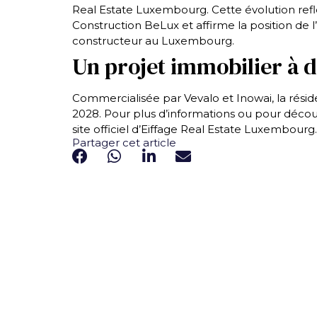
Real Estate Luxembourg. Cette évolution refl
Construction BeLux et affirme la position d
constructeur au Luxembourg.
Un projet immobilier à 
Commercialisée par Vevalo et Inowai, la rési
2028. Pour plus d’informations ou pour décou
site officiel d’Eiffage Real Estate Luxembourg.
Partager cet article