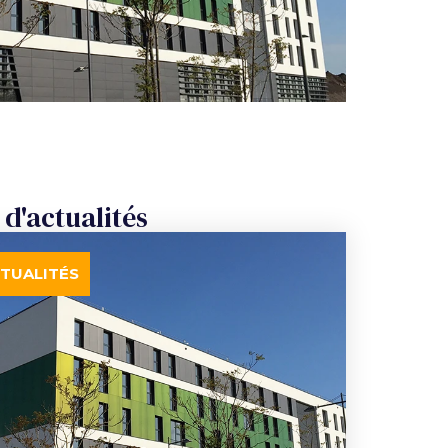
 d'actualités
TUALITÉS